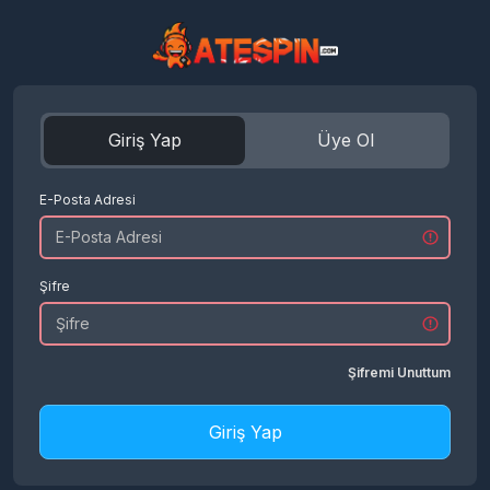
Giriş Yap
Üye Ol
E-Posta Adresi
Şifre
Şifremi Unuttum
Giriş Yap