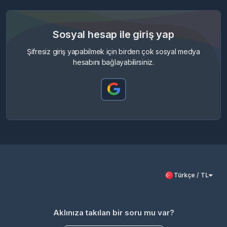
Sosyal hesap ile giriş yap
Şifresiz giriş yapabilmek için birden çok sosyal medya
hesabını bağlayabilirsiniz.
Türkçe / TL
Aklınıza takılan bir soru mu var?