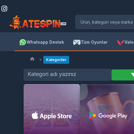
Whatsapp Destek
Tüm Oyunlar
Valo
Kategoriler