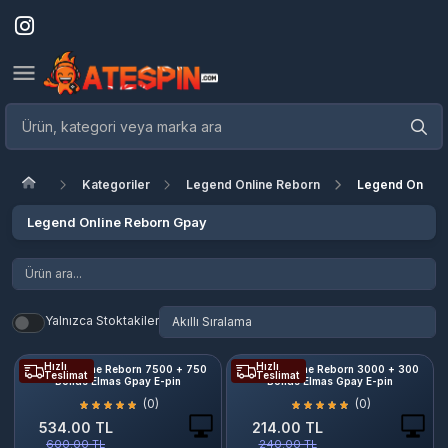
Kategoriler
Legend Online Reborn
Legend Online
Legend Online Reborn Gpay
Yalnızca Stoktakiler
Hızlı
Hızlı
Legend Online Reborn 7500 + 750
Legend Online Reborn 3000 + 300
Teslimat
Teslimat
Bonus Elmas Gpay E-pin
Bonus Elmas Gpay E-pin
(0)
(0)
534.00 TL
214.00 TL
600.00 TL
240.00 TL