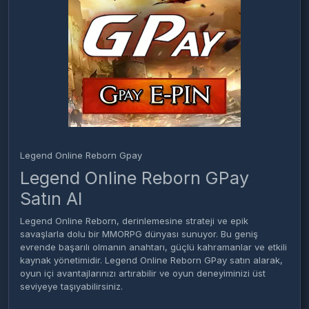
Legend Online Reborn Gpay
Legend Online Reborn GPay
Satın Al
Legend Online Reborn, derinlemesine strateji ve epik
savaşlarla dolu bir MMORPG dünyası sunuyor. Bu geniş
evrende başarılı olmanın anahtarı, güçlü kahramanlar ve etkili
kaynak yönetimidir. Legend Online Reborn GPay satın alarak,
oyun içi avantajlarınızı artırabilir ve oyun deneyiminizi üst
seviyeye taşıyabilirsiniz.