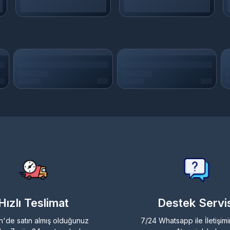
Hızlı Teslimat
Destek Servis
n'de satın almış olduğunuz
7/24 Whatsapp ile İletişim