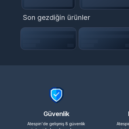
Son gezdiğin ürünler
Güvenlik
Atespin'de gelişmiş 8 güvenlik
Atespi