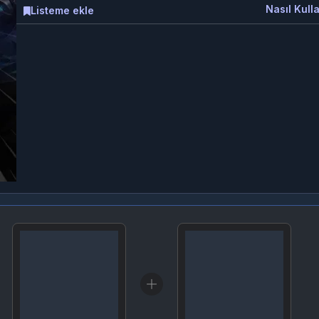
Nasıl Kulla
Listeme ekle