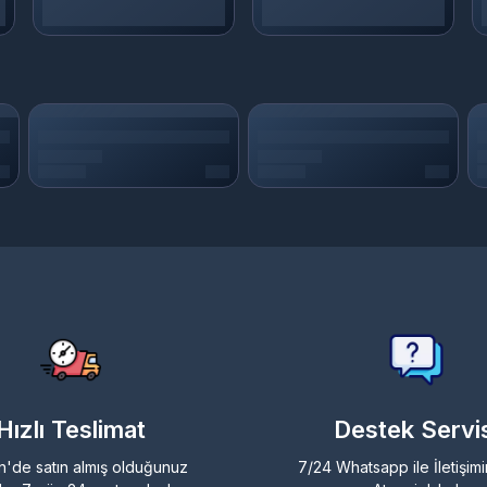
Hızlı Teslimat
Destek Servis
n'de satın almış olduğunuz
7/24 Whatsapp ile İletişim