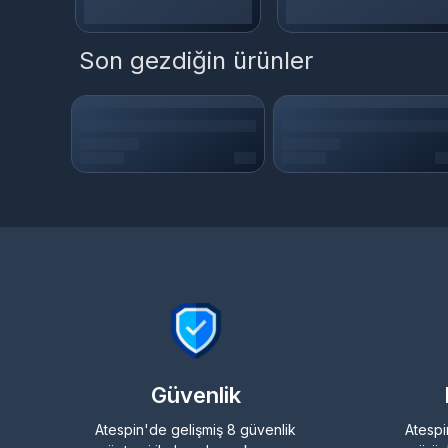
Son gezdiğin ürünler
Güvenlik
Atespin'de gelişmiş 8 güvenlik
Atespi