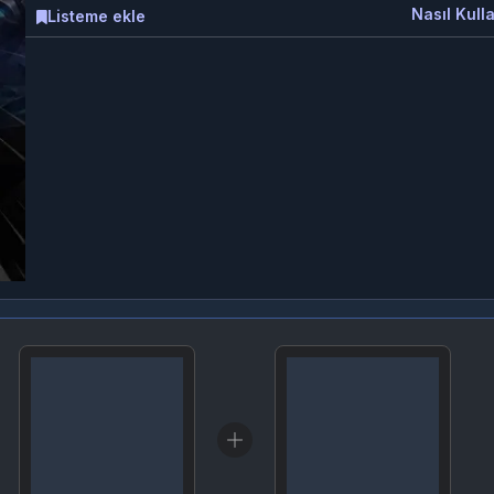
Nasıl Kulla
Listeme ekle